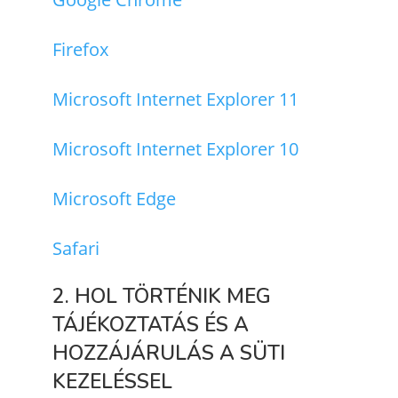
Firefox
Microsoft Internet Explorer 11
Microsoft Internet Explorer 10
Microsoft Edge
Safari
2. HOL TÖRTÉNIK MEG
TÁJÉKOZTATÁS ÉS A
HOZZÁJÁRULÁS A SÜTI
KEZELÉSSEL