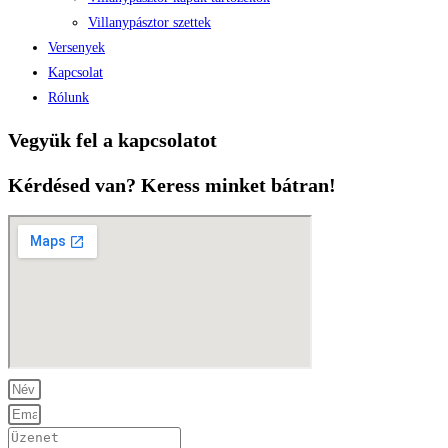
Villanypásztor szettek
Versenyek
Kapcsolat
Rólunk
Vegyük fel a kapcsolatot
Kérdésed van? Keress minket bátran!