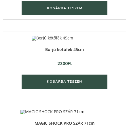
KOSÁRBA TESZEM
Quick View
Borjú kötőfék 45cm
2200
Ft
KOSÁRBA TESZEM
Quick View
MAGIC SHOCK PRO SZÁR 71cm