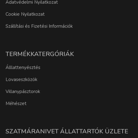
Adatvédelmi Nyilatkozat
Cookie Nyilatkozat
Szállítási és Fizetési Információk
TERMÉKKATERGÓRIÁK
Álllattenyésztés
Lovaseszközök
Villanypásztorok
Méhészet
SZATMÁRANIVET ÁLLATTARTÓK ÜZLETE