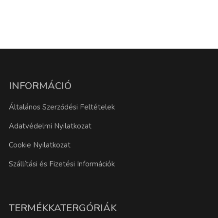
INFORMÁCIÓ
Általános Szerződési Feltételek
Adatvédelmi Nyilatkozat
Cookie Nyilatkozat
Szállítási és Fizetési Információk
TERMÉKKATERGÓRIÁK