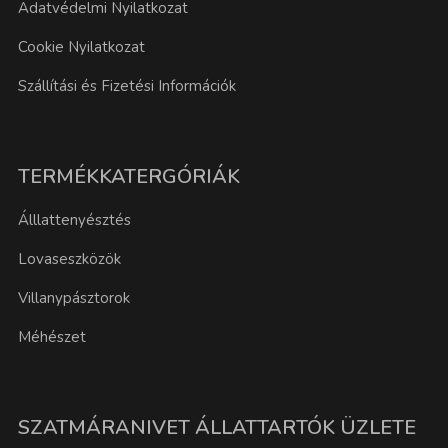
Adatvédelmi Nyilatkozat
Cookie Nyilatkozat
Szállítási és Fizetési Információk
TERMÉKKATERGÓRIÁK
Álllattenyésztés
Lovaseszközök
Villanypásztorok
Méhészet
SZATMÁRANIVET ÁLLATTARTÓK ÜZLETE