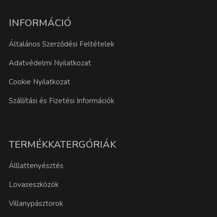
INFORMÁCIÓ
Általános Szerződési Feltételek
Adatvédelmi Nyilatkozat
Cookie Nyilatkozat
Szállítási és Fizetési Információk
TERMÉKKATERGÓRIÁK
Álllattenyésztés
Lovaseszközök
Villanypásztorok