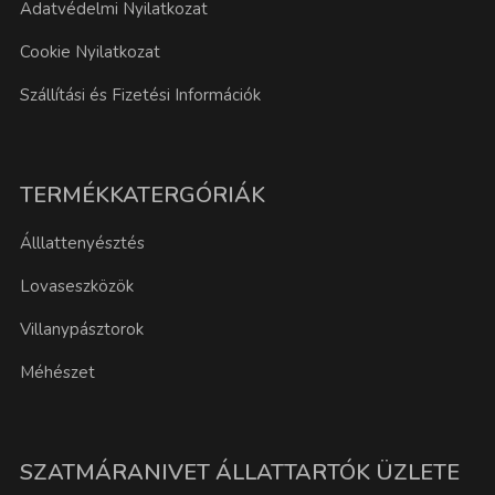
Adatvédelmi Nyilatkozat
Cookie Nyilatkozat
Szállítási és Fizetési Információk
TERMÉKKATERGÓRIÁK
Álllattenyésztés
Lovaseszközök
Villanypásztorok
Méhészet
SZATMÁRANIVET ÁLLATTARTÓK ÜZLETE