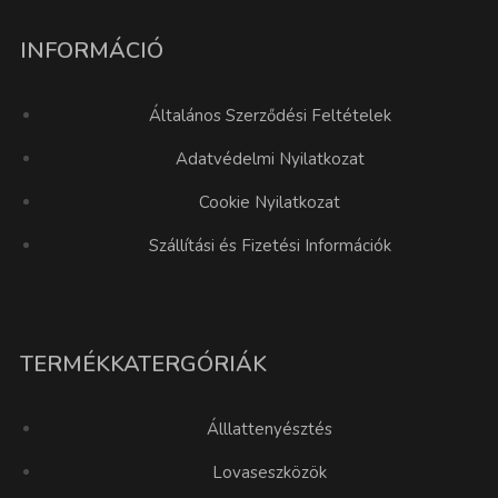
INFORMÁCIÓ
Általános Szerződési Feltételek
Adatvédelmi Nyilatkozat
Cookie Nyilatkozat
Szállítási és Fizetési Információk
TERMÉKKATERGÓRIÁK
Álllattenyésztés
Lovaseszközök