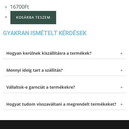
16700
Ft
KOSÁRBA TESZEM
GYAKRAN ISMÉTELT KÉRDÉSEK
Hogyan kerülnek kiszállításra a termékek?
Mennyi ideig tart a szállítás?
Vállaltok-e garnciát a termékekre?
Hogyat tudom visszaváltani a megrendelt termékeket?