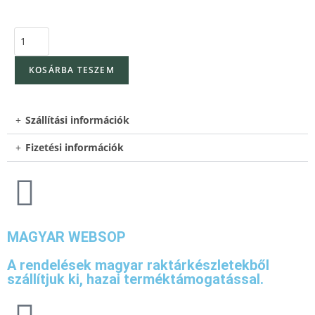
KOSÁRBA TESZEM
Szállítási információk
Fizetési információk
MAGYAR WEBSOP
A rendelések magyar raktárkészletekből
szállítjuk ki, hazai terméktámogatással.