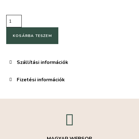
KOSÁRBA TESZEM
Szállítási információk
Fizetési információk
MAGYAR WEBSOP