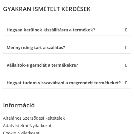
GYAKRAN ISMÉTELT KÉRDÉSEK
Hogyan kerülnek kiszállításra a termékek?
Mennyi ideig tart a szállítás?
Vállaltok-e garnciát a termékekre?
Hogyat tudom visszaváltani a megrendelt termékeket?
Információ
Általános Szerződési Feltételek
Adatvédelmi Nyilatkozat
Cookie Nyilatkozat