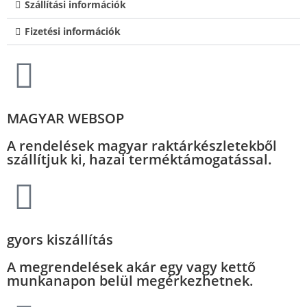
Szállítási információk
Fizetési információk
MAGYAR WEBSOP
A rendelések magyar raktárkészletekből
szállítjuk ki, hazai terméktámogatással.
gyors kiszállítás
A megrendelések akár egy vagy kettő
munkanapon belül megérkezhetnek.