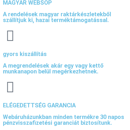
MAGYAR WEBSOP
A rendelések magyar raktárkészletekből
szállítjuk ki, hazai terméktámogatással.
gyors kiszállítás
A megrendelések akár egy vagy kettő
munkanapon belül megérkezhetnek.
ELÉGEDETTSÉG GARANCIA
Webáruházunkban minden termékre 30 napos
pénzvisszafizetési garanciát biztosítunk.