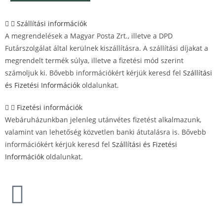
Szállítási információk
A megrendelések a Magyar Posta Zrt., illetve a DPD
Futárszolgálat által kerülnek kiszállításra. A szállítási díjakat a
megrendelt termék súlya, illetve a fizetési mód szerint
számoljuk ki. Bővebb információkért kérjük keresd fel
Szállítási
és Fizetési Információk
oldalunkat.
Fizetési információk
Webáruházunkban jelenleg utánvétes fizetést alkalmazunk,
valamint van lehetőség közvetlen banki átutalásra is. Bővebb
információkért kérjük keresd fel
Szállítási és Fizetési
Információk
oldalunkat.