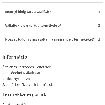
Mennyi ideig tart a szállítás?
Vállaltok-e garnciát a termékekre?
Hogyat tudom visszaváltani a megrendelt termékeket?
Információ
Általános Szerződési Feltételek
Adatvédelmi Nyilatkozat
Cookie Nyilatkozat
Szállítási és Fizetési Információk
Termékkatergóriák
Álllattenyésztés