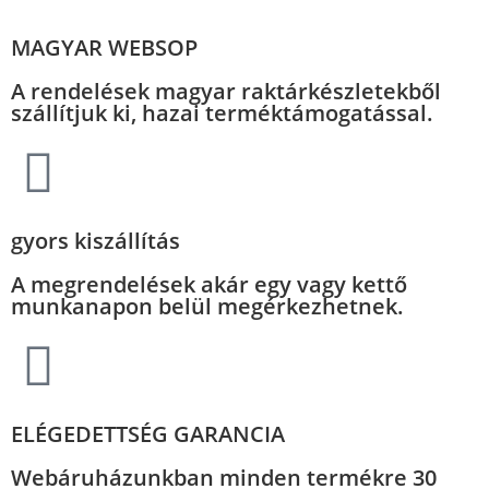
MAGYAR WEBSOP
A rendelések magyar raktárkészletekből
szállítjuk ki, hazai terméktámogatással.
gyors kiszállítás
A megrendelések akár egy vagy kettő
munkanapon belül megérkezhetnek.
ELÉGEDETTSÉG GARANCIA
Webáruházunkban minden termékre 30