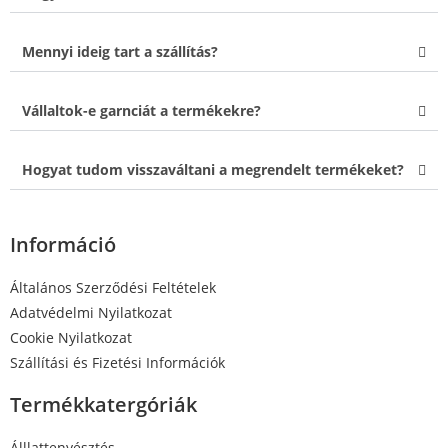
Mennyi ideig tart a szállítás?
Vállaltok-e garnciát a termékekre?
Hogyat tudom visszaváltani a megrendelt termékeket?
Információ
Általános Szerződési Feltételek
Adatvédelmi Nyilatkozat
Cookie Nyilatkozat
Szállítási és Fizetési Információk
Termékkatergóriák
Álllattenyésztés