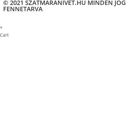
© 2021 SZATMARANIVET.HU MINDEN JOG
FENNETARVA
×
×
Cart