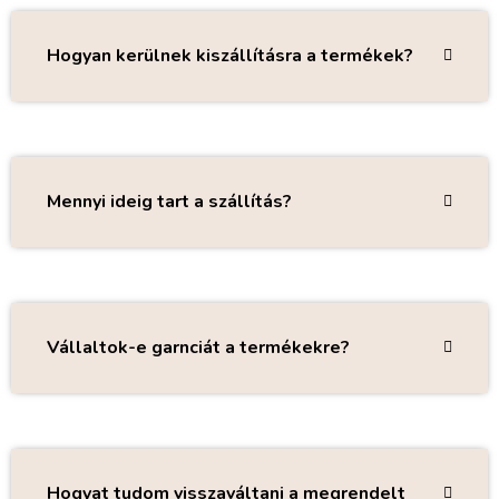
Hogyan kerülnek kiszállításra a termékek?
Mennyi ideig tart a szállítás?
Vállaltok-e garnciát a termékekre?
Hogyat tudom visszaváltani a megrendelt