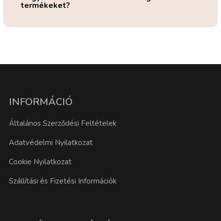
termékeket?
INFORMÁCIÓ
Általános Szerződési Feltételek
Adatvédelmi Nyilatkozat
Cookie Nyilatkozat
Szállítási és Fizetési Információk