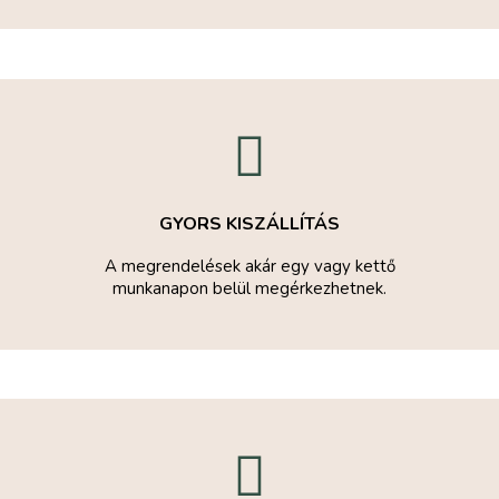
GYORS KISZÁLLÍTÁS
A megrendelések akár egy vagy kettő
munkanapon belül megérkezhetnek.