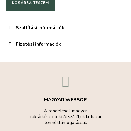
KOSÁRBA TESZEM
Szállítási információk
Fizetési információk
MAGYAR WEBSOP
A rendelések magyar
raktárkészletekből szállítjuk ki, hazai
terméktámogatással.