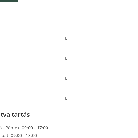
tva tartás
ő - Péntek: 09:00 - 17:00
bat: 09:00 - 13:00