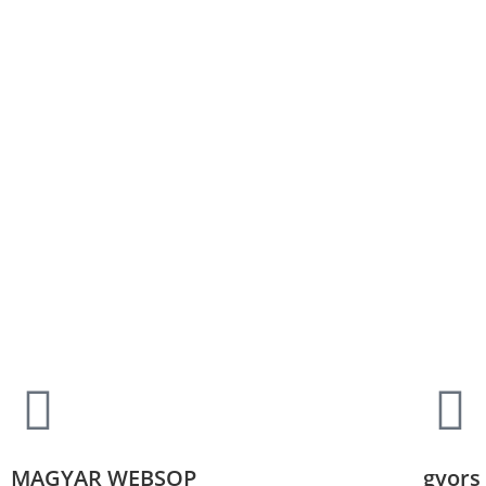
MAGYAR WEBSOP
gyors 