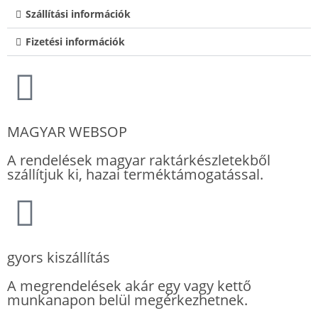
Szállítási információk
Fizetési információk
MAGYAR WEBSOP
A rendelések magyar raktárkészletekből
szállítjuk ki, hazai terméktámogatással.
gyors kiszállítás
A megrendelések akár egy vagy kettő
munkanapon belül megérkezhetnek.