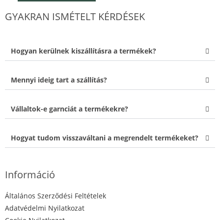
GYAKRAN ISMÉTELT KÉRDÉSEK
Hogyan kerülnek kiszállításra a termékek?
Mennyi ideig tart a szállítás?
Vállaltok-e garnciát a termékekre?
Hogyat tudom visszaváltani a megrendelt termékeket?
Információ
Általános Szerződési Feltételek
Adatvédelmi Nyilatkozat