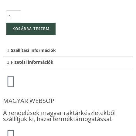
KOSÁRBA TESZEM
Szállítási információk
Fizetési információk
MAGYAR WEBSOP
A rendelések magyar raktárkészletekből
szállítjuk ki, hazai terméktámogatással.