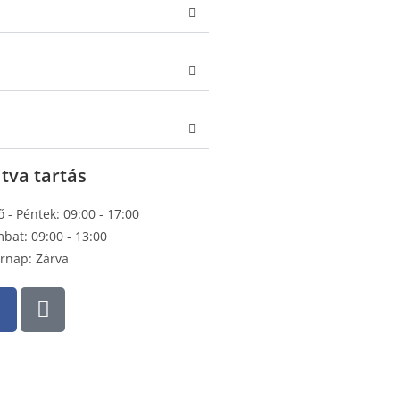
tva tartás
ő - Péntek: 09:00 - 17:00
bat: 09:00 - 13:00
rnap: Zárva