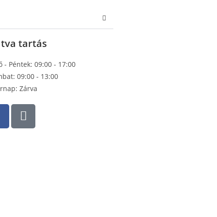
tva tartás
ő - Péntek: 09:00 - 17:00
bat: 09:00 - 13:00
rnap: Zárva