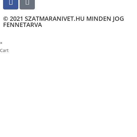
© 2021 SZATMARANIVET.HU MINDEN JOG
FENNETARVA
×
×
Cart