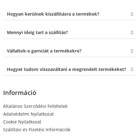
Hogyan kerülnek kiszállításra a termékek?
Mennyi ideig tart a szállítás?
Vállaltok-e garnciát a termékekre?
Hogyat tudom visszaváltani a megrendelt termékeket?
Információ
Általános Szerződési Feltételek
Adatvédelmi Nyilatkozat
Cookie Nyilatkozat
Szállítási és Fizetési Információk