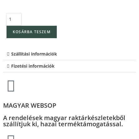
KOSÁRBA TESZEM
Szállítási információk
Fizetési információk
MAGYAR WEBSOP
A rendelések magyar raktárkészletekből
szállítjuk ki, hazai terméktámogatással.