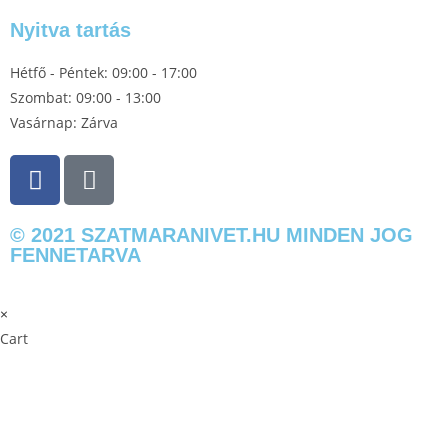
Nyitva tartás
Hétfő - Péntek: 09:00 - 17:00
Szombat: 09:00 - 13:00
Vasárnap: Zárva
© 2021 SZATMARANIVET.HU MINDEN JOG
FENNETARVA
×
×
Cart