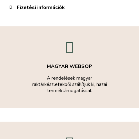
Fizetési információk
MAGYAR WEBSOP
A rendelések magyar
raktárkészletekből szállítjuk ki, hazai
terméktámogatással.