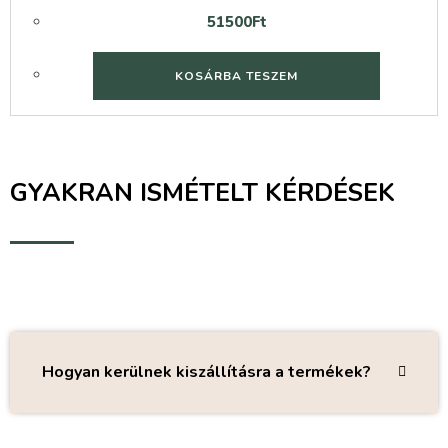
51500
Ft
KOSÁRBA TESZEM
GYAKRAN ISMÉTELT KÉRDÉSEK
Hogyan kerülnek kiszállításra a termékek?