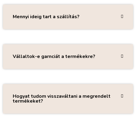
Mennyi ideig tart a szállítás?
Vállaltok-e garnciát a termékekre?
Hogyat tudom visszaváltani a megrendelt
termékeket?