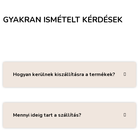
GYAKRAN ISMÉTELT KÉRDÉSEK
Hogyan kerülnek kiszállításra a termékek?
Mennyi ideig tart a szállítás?