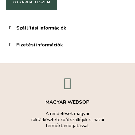
KOSÁRBA TESZEM
Szállítási információk
Fizetési információk
MAGYAR WEBSOP
A rendelések magyar
raktárkészletekből szállítjuk ki, hazai
terméktámogatással.