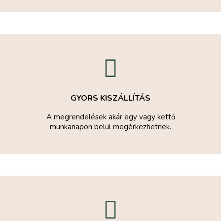
GYORS KISZÁLLÍTÁS
A megrendelések akár egy vagy kettő
munkanapon belül megérkezhetnek.