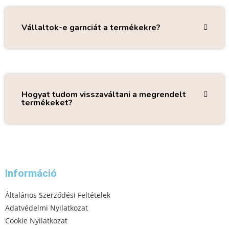
Vállaltok-e garnciát a termékekre?
Hogyat tudom visszaváltani a megrendelt
termékeket?
Információ
Általános Szerződési Feltételek
Adatvédelmi Nyilatkozat
Cookie Nyilatkozat