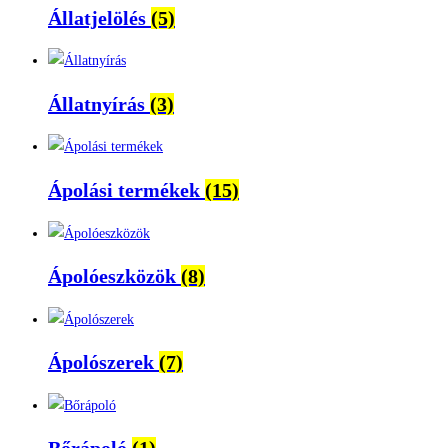
Állatjelölés
(5)
Állatnyírás
(3)
Ápolási termékek
(15)
Ápolóeszközök
(8)
Ápolószerek
(7)